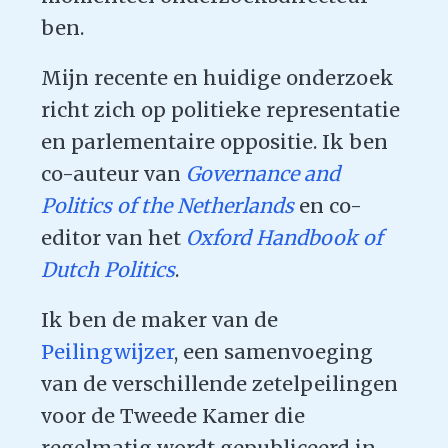
ben.
Mijn recente en huidige onderzoek
richt zich op politieke representatie
en parlementaire oppositie. Ik ben
co-auteur van
Governance and
Politics of the Netherlands
en co-
editor van het
Oxford Handbook of
Dutch Politics
.
Ik ben de maker van de
Peilingwijzer
, een samenvoeging
van de verschillende zetelpeilingen
voor de Tweede Kamer die