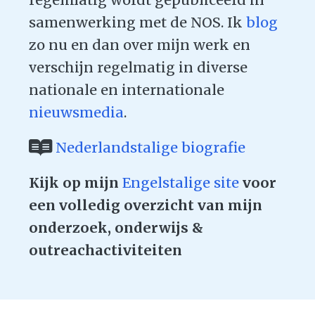
regelmatig wordt gepubliceerd in
samenwerking met de NOS. Ik
blog
zo nu en dan over mijn werk en
verschijn regelmatig in diverse
nationale en internationale
nieuwsmedia
.
Nederlandstalige biografie
Kijk op mijn
Engelstalige site
voor
een volledig overzicht van mijn
onderzoek, onderwijs &
outreachactiviteiten