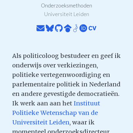
Onderzoeksmethoden
Universiteit Leiden
Als politicoloog bestudeer en geef ik
onderwijs over verkiezingen,
politieke vertegenwoordiging en
parlementaire politiek in Nederland
en andere gevestigde democratieën.
Ik werk aan aan het
Instituut
Politieke Wetenschap van de
Universiteit Leiden
, waar ik
momenteel onderzoeksdirecteur