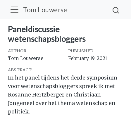
Tom Louwerse
Paneldiscussie
wetenschapsbloggers
AUTHOR
PUBLISHED
Tom Louwerse
February 19, 2021
ABSTRACT
In het panel tijdens het derde symposium
voor wetenschapsbloggers spreek ik met
Rosanne Hertzberger en Christiaan
Jongeneel over het thema wetenschap en
politiek.