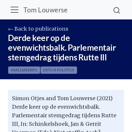
Tom Louwerse
← Back to publications
Derde keer op de
evenwichtsbalk. Parlementair
stemgedrag tijdens Rutte III
PARLIAMENTS
DUTCH POLITICS
Simon Otjes and Tom Louwerse (2021)
Derde keer op de evenwichtsbalk.
Parlementair stemgedrag tijdens Rutte
III, In: Schinkelshoek, Jan & Gerrit